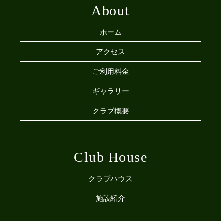
About
ホーム
アクセス
ご利用料金
ギャラリー
クラブ概要
Club House
クラブハウス
施設紹介