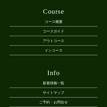
Course
コース概要
コースガイド
アウトコース
インコース
Info
新着情報一覧
サイトマップ
ご予約・お問合せ