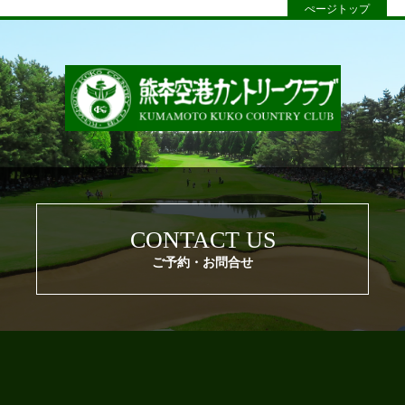
ぺージトップ
CONTACT US
ご予約・お問合せ