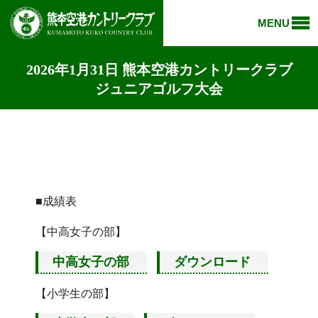
MENU
2026年1月31日 熊本空港カントリークラブ
ジュニアゴルフ大会
■成績表
【中高女子の部】
中高女子の部
ダウンロード
【小学生の部】