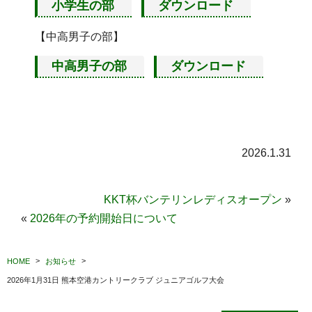
小学生の部
ダウンロード
【中高男子の部】
中高男子の部
ダウンロード
2026.1.31
KKT杯バンテリンレディスオープン
»
«
2026年の予約開始日について
HOME
お知らせ
2026年1月31日 熊本空港カントリークラブ ジュニアゴルフ大会